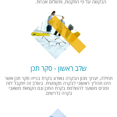
הבקשה על פי התקנות, ותשלום אגרות.
שלב ראשון - סקר תכן
תחילה, יערוך מכון הבקרה גאודע בקרת בנייה סקר תכן אשר
הינו תהליך ראשוני לבקרה מקצועית. בשלב זה יתקבל לוח
זמנים משוער להשלמת בקרת התכן וגם הקצאת משאבי
בקרה נדרשים.