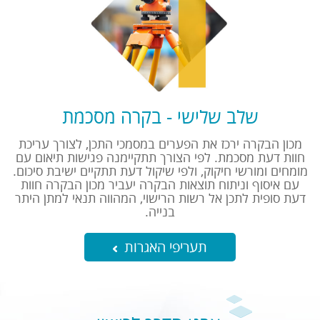
שלב שלישי - בקרה מסכמת
מכון הבקרה ירכז את הפערים במסמכי התכן, לצורך עריכת
חוות דעת מסכמת. לפי הצורך תתקיימנה פגישות תיאום עם
מומחים ומורשי חיקוק, ולפי שיקול דעת תתקיים ישיבת סיכום.
עם איסוף וניתוח תוצאות הבקרה יעביר מכון הבקרה חוות
דעת סופית לתכן אל רשות הרישוי, המהווה תנאי למתן היתר
בנייה.
תעריפי האגרות