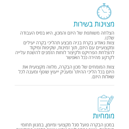
מצוינות בשירות
הצלחה משותפת של היזם והמכון, היא בסיס העבודה
שלנו.
צוות גאודע בקרת בניה מבצע תהליכי בקרה יעילים
ומקצועיים עם היזם, תוך זמינות, שקיפות ומיקוד
להצלחת הפרויקט ולקיצור לוחות הזמנים להשגת עלייה
לקרקע מהירה ככל האפשר
צוות המומחים של מכון הבקרה, מלווה מקצועית את
היזם בכל הליכי ההיתר ומעניק ייעוץ שוטף ומענה לכל
שאלות היזם.
מומחיות
במכון הבקרה פועל סגל מקצועי ומיומן, במגוון תחומי