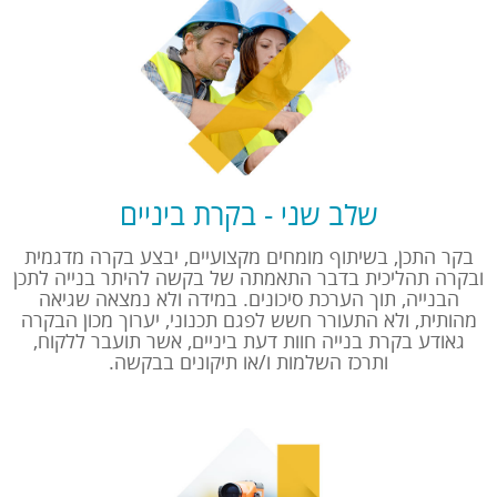
שלב שני - בקרת ביניים
בקר התכן, בשיתוף מומחים מקצועיים, יבצע בקרה מדגמית
ובקרה תהליכית בדבר התאמתה של בקשה להיתר בנייה לתכן
הבנייה, תוך הערכת סיכונים. במידה ולא נמצאה שגיאה
מהותית, ולא התעורר חשש לפגם תכנוני, יערוך מכון הבקרה
גאודע בקרת בנייה חוות דעת ביניים, אשר תועבר ללקוח,
ותרכז השלמות ו/או תיקונים בבקשה.