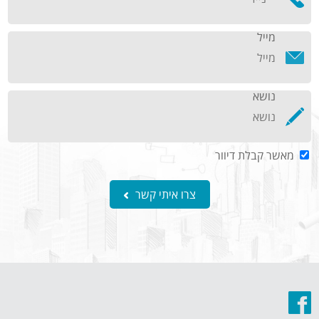
מייל
נושא
מאשר קבלת דיוור
צרו איתי קשר