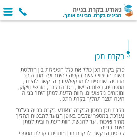
מבינים בקרה. מבינים אותך.
בקרת תכן
פרק בקרת תכן כולל את כלל הפעילות בין החלטת
רשות הרישוי לאשר בקשה להיתר ועד מתן היתר
הבנייה. שותפים לו מבקש/עורך הבקשה להיתר,
מתכננים, רשות הרישוי, מכון הבקרה, מורשי חיקוק,
ומומחים מקצועיים. חוות הדעת למתן היתר בנייה
הינה תוצר תהליך בקרת התכן.
בקרת תכן במכון הבקרה “גאודע בקרת בנייה בע”מ”
נערכת במספר שלבים באופן הנועד להבטיח תהליך
מהיר ואיכותי, עד להגשת חוות דעת חיובית למתן
היתר בנייה.
קליטת הבקשה לבקרת תכן מותנית בקבלת מסמכי