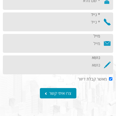
* נייד
מייל
נושא
מאשר קבלת דיוור
צרו איתי קשר