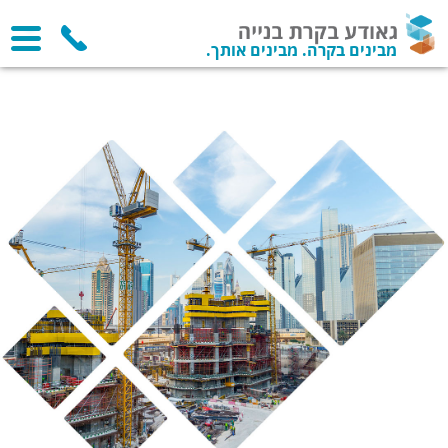
מבינים בקרה. מבינים אותך.