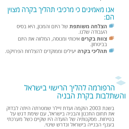
אנו מאמינים כי מרכיבי תהליך בקרה מצוין
הם:
הצלחה משותפת
של היזם והמכון, היא בסיס
העבודה שלנו.
צוות בקרים
איכותי ומנוסה, המלווה את היזם
בביטחון.
תהליכי בקרה
יעילים וממוקדים להצלחת הפרויקט.
הרפורמה להליך הרישוי בישראל
והשתלבות בקרת הבניה
בשנת 2003 הוקמה ועדת זיילר שמטרתה היתה לבדוק
את תחום התכנון והבניה בישראל, עם שימת דגש על
בטיחות. מסקנותיה של הועדה היו שקיים כשל מערכתי
בענף הבנייה בישראל ונדרש שינוי.