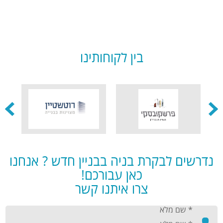
בין לקוחותינו
נדרשים לבקרת בניה בבניין חדש ? אנחנו
כאן עבורכם!
צרו איתנו קשר
* שם מלא