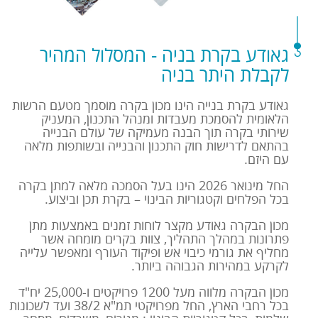
גאודע בקרת בניה - המסלול המהיר
לקבלת היתר בניה
גאודע בקרת בנייה הינו מכון בקרה מוסמך מטעם הרשות
הלאומית להסמכת מעבדות ומנהל התכנון, המעניק
שירותי בקרה תוך הבנה מעמיקה של עולם הבנייה
בהתאם לדרישות חוק התכנון והבנייה ובשותפות מלאה
עם היזם.
החל מינואר 2026 הינו בעל הסמכה מלאה למתן בקרה
בכל הפלחים וקטגוריות הבינוי – בקרת תכן וביצוע.
מכון הבקרה גאודע מקצר לוחות זמנים באמצעות מתן
פתרונות במהלך התהליך, צוות בקרים מומחה אשר
מחליף את גורמי כיבוי אש ופיקוד העורף ומאפשר עלייה
לקרקע במהירות הגבוהה ביותר.
מכון הבקרה מלווה מעל 1200 פרויקטים ו-25,000 יח"ד
בכל רחבי הארץ, החל מפרויקטי תמ"א 38/2 ועד לשכונות