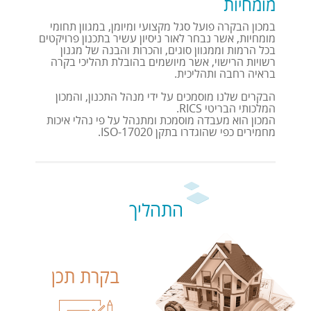
מומחיות
במכון הבקרה פועל סגל מקצועי ומיומן, במגוון תחומי
מומחיות, אשר נבחר לאור ניסיון עשיר בתכנון פרויקטים
בכל הרמות וממגוון סוגים, והכרות והבנה של מגנון
רשויות הרישוי, אשר מיושמים בהובלת תהליכי בקרה
בראיה רחבה ותהליכית.
הבקרים שלנו מוסמכים על ידי מנהל התכנון, והמכון
המלכותי הבריטי RICS.
המכון הוא מעבדה מוסמכת ומתנהל על פי נהלי איכות
מחמירים כפי שהוגדרו בתקן 17020-ISO.
התהליך
בקרת תכן