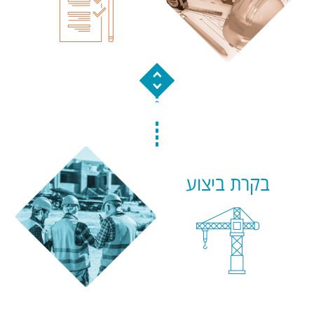
בקרת ביצוע