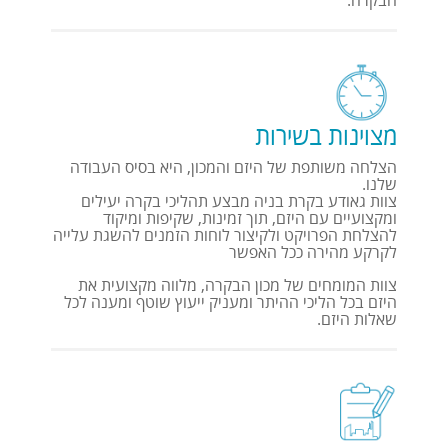
מצוינות בשירות
הצלחה משותפת של היזם והמכון, היא בסיס העבודה
שלנו.
צוות גאודע בקרת בניה מבצע תהליכי בקרה יעילים
ומקצועיים עם היזם, תוך זמינות, שקיפות ומיקוד
להצלחת הפרויקט ולקיצור לוחות הזמנים להשגת עלייה
לקרקע מהירה ככל האפשר
צוות המומחים של מכון הבקרה, מלווה מקצועית את
היזם בכל הליכי ההיתר ומעניק ייעוץ שוטף ומענה לכל
שאלות היזם.